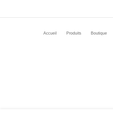
Accueil
Produits
Boutique