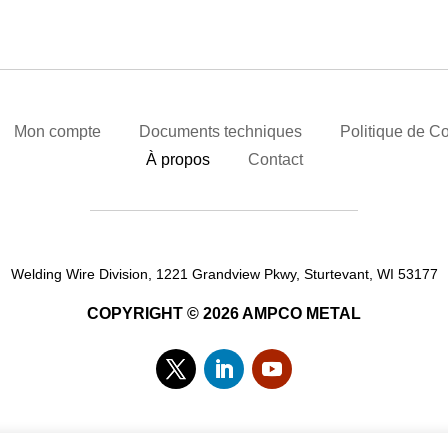
Mon compte
Documents techniques
Politique de Co
À propos
Contact
Welding Wire Division, 1221 Grandview Pkwy, Sturtevant, WI 53177
COPYRIGHT © 2026 AMPCO METAL