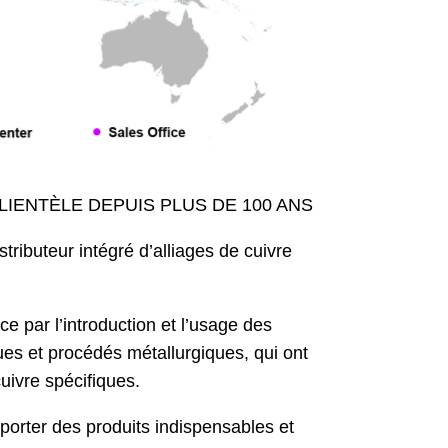
IENTÈLE DEPUIS PLUS DE 100 ANS
tributeur intégré d’alliages de cuivre
 par l’introduction et l’usage des
ues et procédés métallurgiques, qui ont
uivre spécifiques.
porter des produits indispensables et