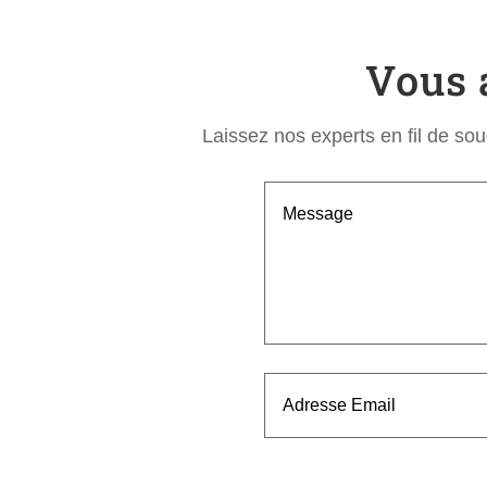
Vous 
Laissez nos experts en fil de so