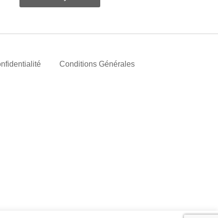
nfidentialité
Conditions Générales