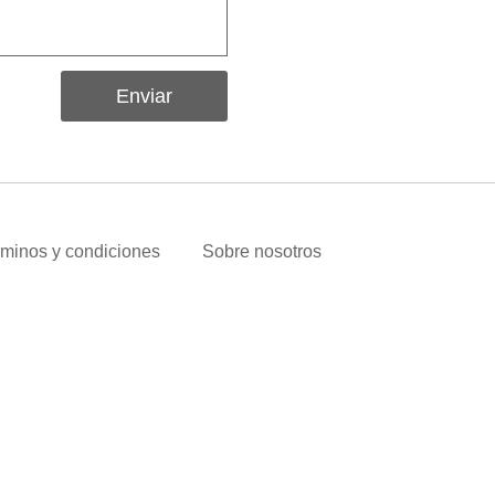
Enviar
minos y condiciones
Sobre nosotros