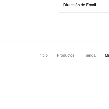
Inicio
Productos
Tienda
Mi