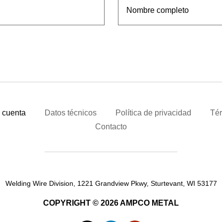
 cuenta
Datos técnicos
Política de privacidad
Tér
Contacto
Welding Wire Division, 1221 Grandview Pkwy, Sturtevant, WI 53177
COPYRIGHT © 2026 AMPCO METAL