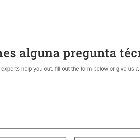
nes alguna pregunta téc
experts help you out, fill out the form below or give us a