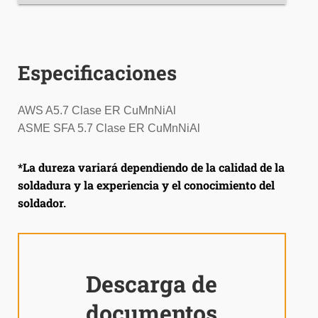
Especificaciones
AWS A5.7 Clase ER CuMnNiAl
ASME SFA 5.7 Clase ER CuMnNiAl
*La dureza variará dependiendo de la calidad de la
soldadura y la experiencia y el conocimiento del
soldador.
Descarga de
documentos