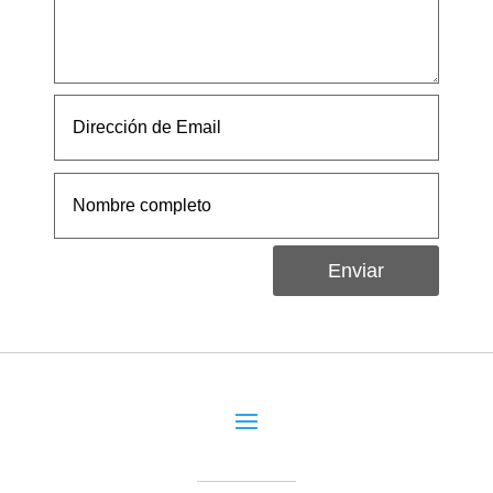
Enviar