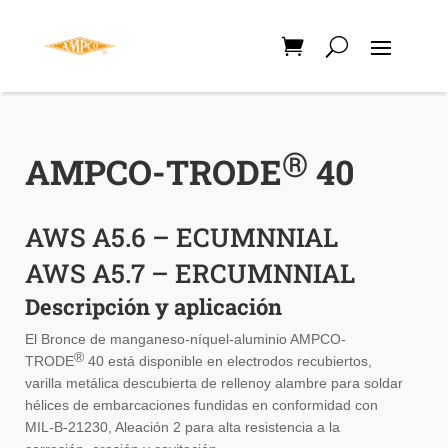
®
AMPCO-TRODE
40
AWS A5.6 – ECUMNNIAL
AWS A5.7 – ERCUMNNIAL
Descripción y aplicación
El Bronce de manganeso-níquel-aluminio AMPCO-
®
TRODE
40 está disponible en electrodos recubiertos,
varilla metálica descubierta de rellenoy alambre para soldar
hélices de embarcaciones fundidas en conformidad con
MIL-B-21230, Aleación 2 para alta resistencia a la