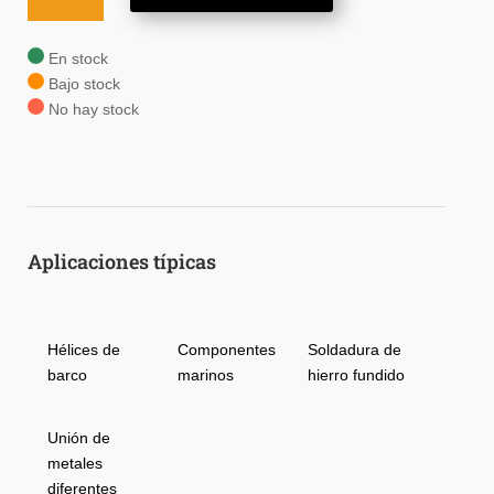
40
cantidad
En stock
Bajo stock
No hay stock
Aplicaciones típicas
Hélices de
Componentes
Soldadura de
barco
marinos
hierro fundido
Unión de
metales
diferentes