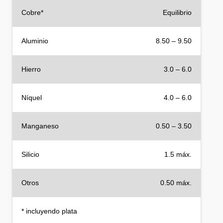
Cobre*
Equilibrio
Aluminio
8.50 – 9.50
Hierro
3.0 – 6.0
Níquel
4.0 – 6.0
Manganeso
0.50 – 3.50
Silicio
1.5 máx.
Otros
0.50 máx.
* incluyendo plata