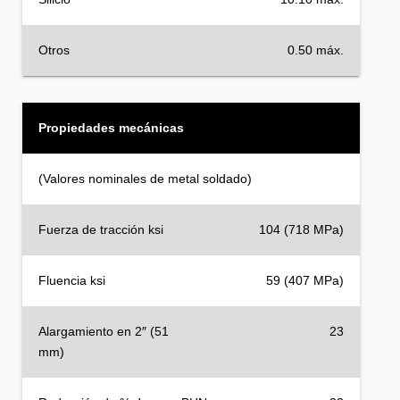
Otros
0.50 máx.
Propiedades mecánicas
(Valores nominales de metal soldado)
Fuerza de tracción ksi
104 (718 MPa)
Fluencia ksi
59 (407 MPa)
Alargamiento en 2″ (51
23
mm)