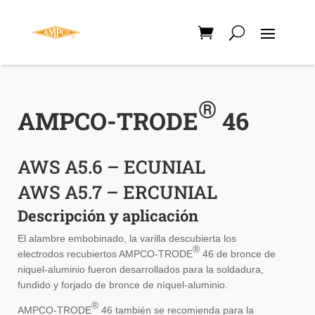
®
AMPCO-TRODE
46
AWS A5.6 – ECUNIAL
AWS A5.7 – ERCUNIAL
Descripción y aplicación
El alambre embobinado, la varilla descubierta los
®
electrodos recubiertos AMPCO-TRODE
46 de bronce de
niquel-aluminio fueron desarrollados para la soldadura,
fundido y forjado de bronce de níquel-aluminio.
®
AMPCO-TRODE
46 también se recomienda para la