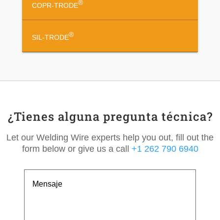
®
COPR-TRODE
®
SIL-TRODE
¿Tienes alguna pregunta técnica?
Let our Welding Wire experts help you out, fill out the
form below or give us a call
+1 262 790 6940