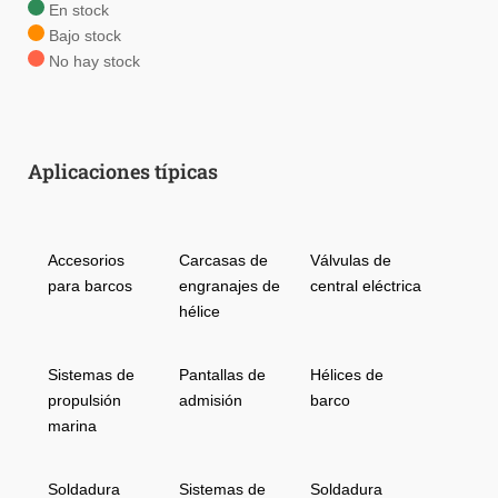
En stock
Bajo stock
No hay stock
Aplicaciones típicas
Accesorios
Carcasas de
Válvulas de
para barcos
engranajes de
central eléctrica
hélice
Sistemas de
Pantallas de
Hélices de
propulsión
admisión
barco
marina
Soldadura
Sistemas de
Soldadura