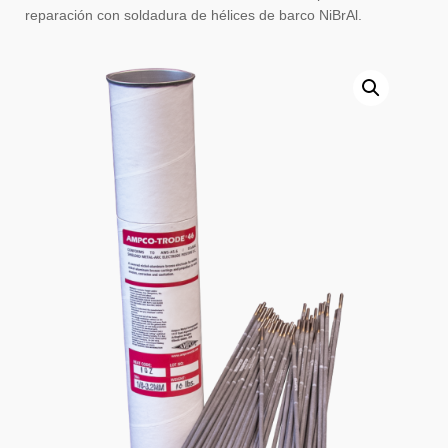
reparación con soldadura de hélices de barco NiBrAl.