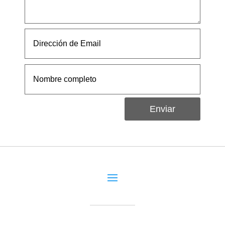
Enviar