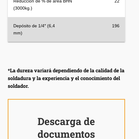
Reducción de % de area BHN
22
(3000kg.)
Depósito de 1/4″ (6,4
196
mm)
*La dureza variará dependiendo de la calidad de la
soldadura y la experiencia y el conocimiento del
soldador.
Descarga de
documentos