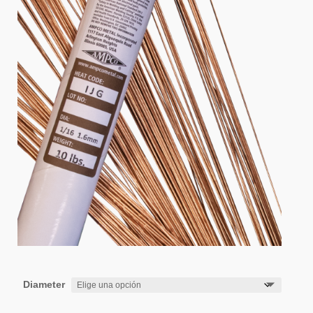
Diameter