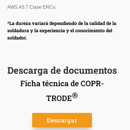
AWS A5.7 Clase ERCu
*La dureza variará dependiendo de la calidad de la
soldadura y la experiencia y el conocimiento del
soldador.
Descarga de documentos
Ficha técnica de COPR-
®
TRODE
Descargar