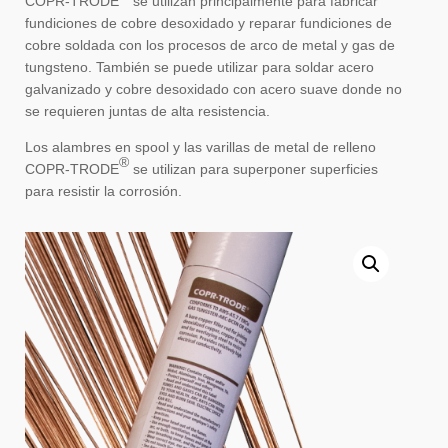
COPR-TRODE
se utilizan principalmente para fabricar
fundiciones de cobre desoxidado y reparar fundiciones de
cobre soldada con los procesos de arco de metal y gas de
tungsteno. También se puede utilizar para soldar acero
galvanizado y cobre desoxidado con acero suave donde no
se requieren juntas de alta resistencia.
Los alambres en spool y las varillas de metal de relleno
®
COPR-TRODE
se utilizan para superponer superficies
para resistir la corrosión.