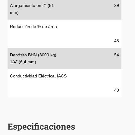
Alargamiento en 2″ (51
29
mm)
Reducción de % de área
45
Depósito BHN (3000 kg)
54
1/4″ (6,4 mm)
Conductividad Eléctrica, IACS
40
Especificaciones