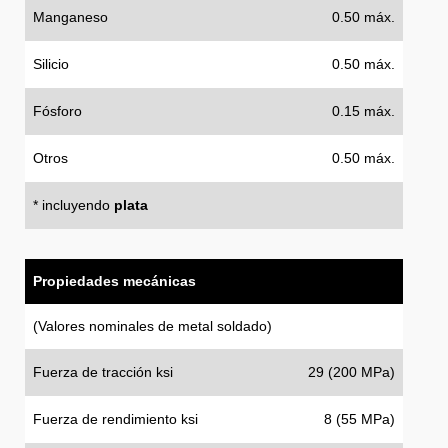
Manganeso
0.50 máx.
Silicio
0.50 máx.
Fósforo
0.15 máx.
Otros
0.50 máx.
* incluyendo
plata
Propiedades mecánicas
(Valores nominales de metal soldado)
Fuerza de tracción ksi
29 (200 MPa)
Fuerza de rendimiento ksi
8 (55 MPa)