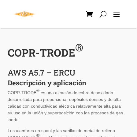
®
COPR-TRODE
AWS A5.7 – ERCU
Descripción y aplicación
®
COPR-TRODE
es una aleación de cobre desoxidado
desarrollada para proporcionar depósitos densos y de alta
calidad con conductividad eléctrica relativamente alta para
su uso en la unión y superposición con los procesos de gas
inerte.
Los alambres en spool y las varillas de metal de relleno
®