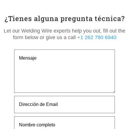
¿Tienes alguna pregunta técnica?
Let our Welding Wire experts help you out, fill out the
form below or give us a call
+1 262 790 6940