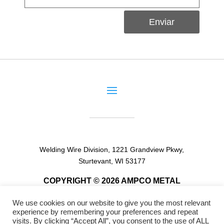
Enviar
Welding Wire Division, 1221 Grandview Pkwy,
Sturtevant, WI 53177
COPYRIGHT © 2026 AMPCO METAL
We use cookies on our website to give you the most relevant
experience by remembering your preferences and repeat
visits. By clicking “Accept All”, you consent to the use of ALL