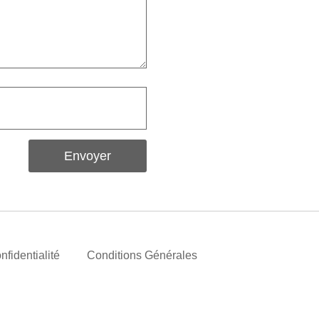
Envoyer
nfidentialité
Conditions Générales