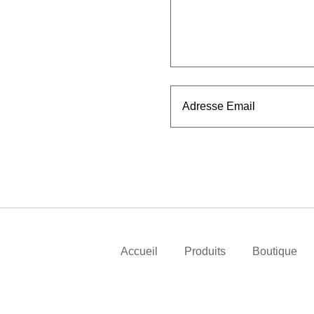
Accueil
Produits
Boutique