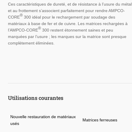
Ces caractéristiques de dureté, et de résistance à l’usure du métal
et au frottement s’associent parfaitement pour rendre AMPCO-
®
CORE
300 idéal pour le rechargement par soudage des
matériaux à base de fer et de cuivre. Les matrices rechargées à
®
l’AMPCO-CORE
300 restent étonnement saines et peu
marquées par l’usure ; les marques sur la matrice sont presque
complètement éliminées.
Utilisations courantes
Nouvelle restauration de matériaux
Matrices ferreuses
usés