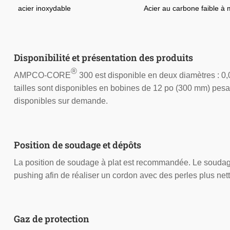
acier inoxydable
Acier au carbone faible à
Disponibilité et présentation des produits
®
AMPCO-CORE
300 est disponible en deux diamètres : 0,
tailles sont disponibles en bobines de 12 po (300 mm) pesa
disponibles sur demande.
Position de soudage et dépôts
La position de soudage à plat est recommandée. Le soudage
pushing afin de réaliser un cordon avec des perles plus nett
Gaz de protection