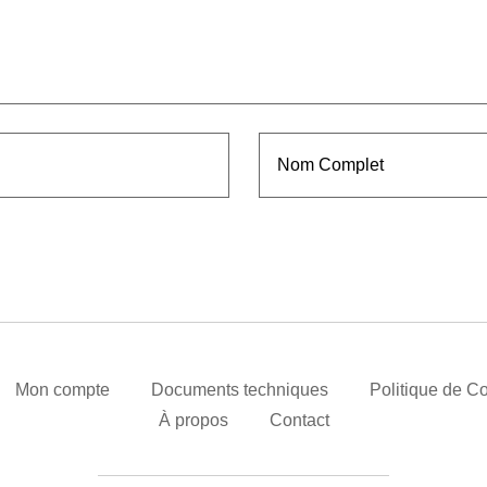
Mon compte
Documents techniques
Politique de Co
À propos
Contact