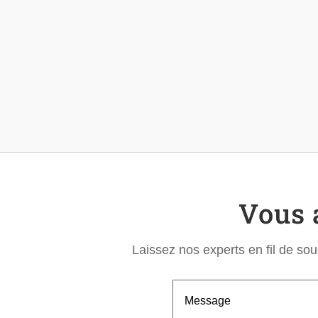
Vous 
Laissez nos experts en fil de so