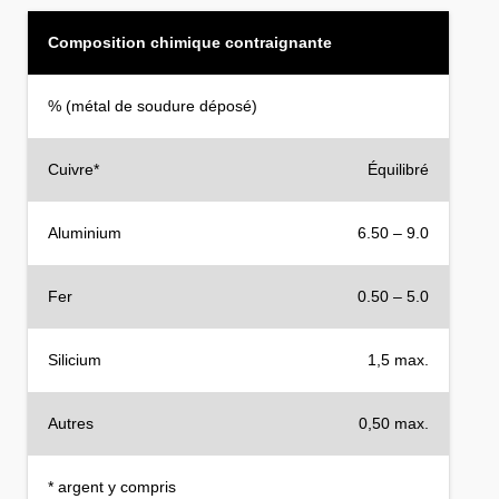
Composition chimique contraignante
% (métal de soudure déposé)
Cuivre*
Équilibré
Aluminium
6.50 – 9.0
Fer
0.50 – 5.0
Silicium
1,5 max.
Autres
0,50 max.
* argent y compris