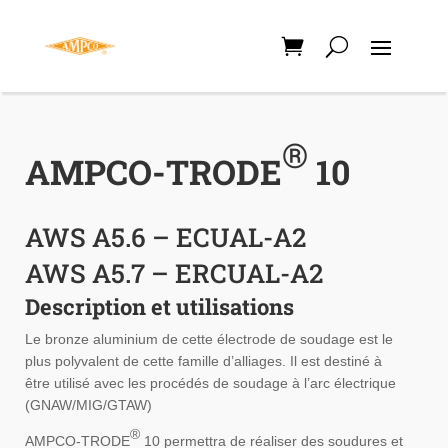
®
AMPCO-TRODE
10
AWS A5.6 – ECUAL-A2
AWS A5.7 – ERCUAL-A2
Description et utilisations
Le bronze aluminium de cette électrode de soudage est le
plus polyvalent de cette famille d’alliages. Il est destiné à
être utilisé avec les procédés de soudage à l’arc électrique
(GNAW/MIG/GTAW)
®
AMPCO-TRODE
10 permettra de réaliser des soudures et