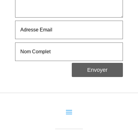
Envoyer