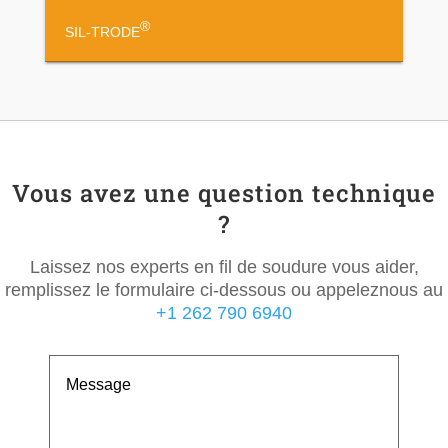
®
SIL-TRODE
Vous avez une question technique
?
Laissez nos experts en fil de soudure vous aider,
remplissez le formulaire ci-dessous ou appeleznous au
+1 262 790 6940