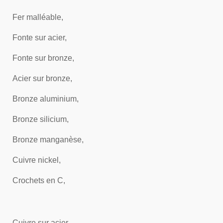
Fer malléable,
Fonte sur acier,
Fonte sur bronze,
Acier sur bronze,
Bronze aluminium,
Bronze silicium,
Bronze manganèse,
Cuivre nickel,
Crochets en C,
Cuivre sur acier,