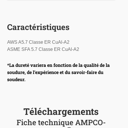
Caractéristiques
AWS A5.7 Classe ER CuAl-A2
ASME SFA 5.7 Classe ER CuAl-A2
*La dureté variera en fonction de la qualité de la
soudure, de l’expérience et du savoir-faire du
soudeur.
Téléchargements
Fiche technique AMPCO-