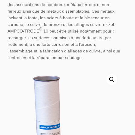
des associations de nombreux métaux ferreux et non
ferreux ainsi que de métaux dissemblables. Ces métaux
incluent la fonte, les aciers à haute et faible teneur en
carbone, le cuivre, le bronze et les alliages cuivre-nickel.
®
AMPCO-TRODE
10 peut être utilisé notamment pour :
recharger les surfaces soumises à une forte usure par
frottement, à une forte corrosion et à l’érosion,
l’assemblage et la fabrication d’alliages de cuivre, ainsi que
l’entretien et la réparation par soudage.