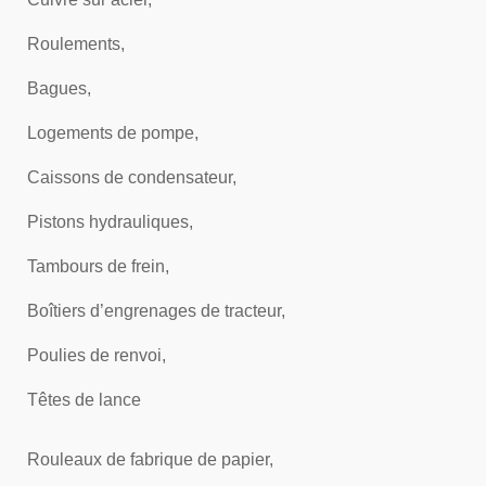
Roulements,
Bagues,
Logements de pompe,
Caissons de condensateur,
Pistons hydrauliques,
Tambours de frein,
Boîtiers d’engrenages de tracteur,
Poulies de renvoi,
Têtes de lance
Rouleaux de fabrique de papier,