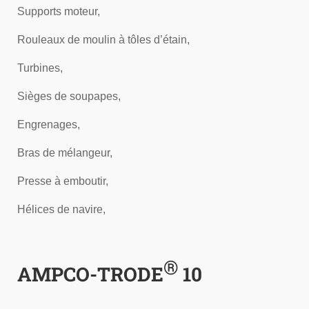
Supports moteur,
Rouleaux de moulin à tôles d’étain,
Turbines,
Sièges de soupapes,
Engrenages,
Bras de mélangeur,
Presse à emboutir,
Hélices de navire,
®
AMPCO-TRODE
10