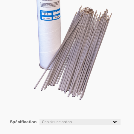
Spécification