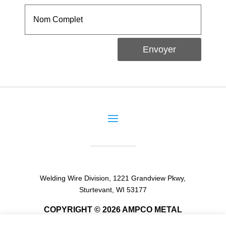
Envoyer
Welding Wire Division, 1221 Grandview Pkwy,
Sturtevant, WI 53177
COPYRIGHT © 2026 AMPCO METAL