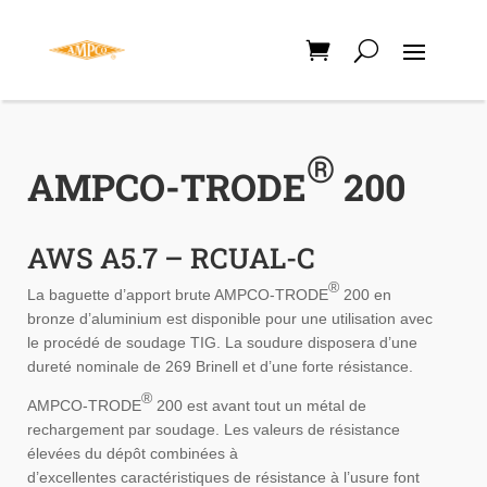
®
AMPCO-TRODE
200
AWS A5.7 – RCUAL-C
®
La baguette d’apport brute AMPCO-TRODE
200 en
bronze d’aluminium est disponible pour une utilisation avec
le procédé de soudage TIG. La soudure disposera d’une
dureté nominale de 269 Brinell et d’une forte résistance.
®
AMPCO-TRODE
200 est avant tout un métal de
rechargement par soudage. Les valeurs de résistance
élevées du dépôt combinées à
d’excellentes caractéristiques de résistance à l’usure font