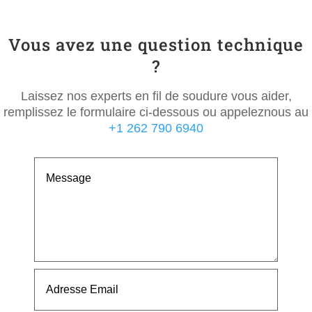
Vous avez une question technique
?
Laissez nos experts en fil de soudure vous aider,
remplissez le formulaire ci-dessous ou appeleznous au
+1 262 790 6940