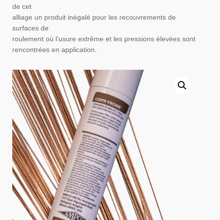
de cet
alliage un produit inégalé pour les recouvrements de
surfaces de
roulement où l’usure extrême et les pressions élevées sont
rencontrées en application.