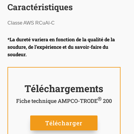
Caractéristiques
Classe AWS RCuAl-C
*La dureté variera en fonction de la qualité de la
soudure, de l’expérience et du savoir-faire du
soudeur.
Téléchargements
®
Fiche technique AMPCO-TRODE
200
Télécharger